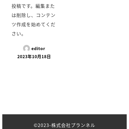
投稿です。編集また
は削除し、コンテン
ツ作成を始めてくだ
さい。
editor
2023年10月18日
©️2023-株式会社プランネル