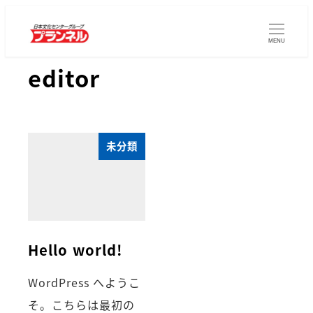
MENU
editor
未分類
Hello world!
WordPress へようこ
そ。こちらは最初の