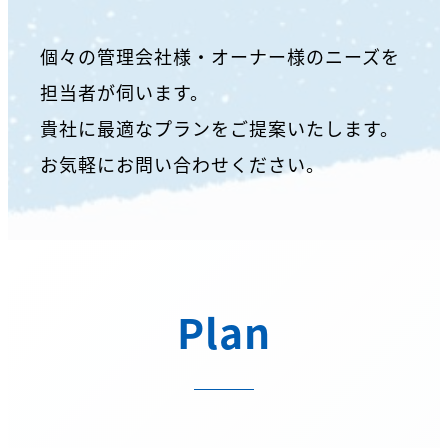
個々の管理会社様・オーナー様のニーズを
担当者が伺います。
貴社に最適なプランをご提案いたします。
お気軽にお問い合わせください。
Plan