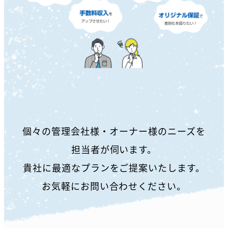
個々の管理会社様・オーナー様のニーズを
担当者が伺います。
貴社に最適なプランをご提案いたします。
お気軽にお問い合わせください。