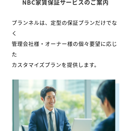
NBC家賃保証サービスのご案内
プランネルは、定型の保証プランだけでな
く
管理会社様・オーナー様の個々要望に応じ
た
カスタマイズプランを提供します。