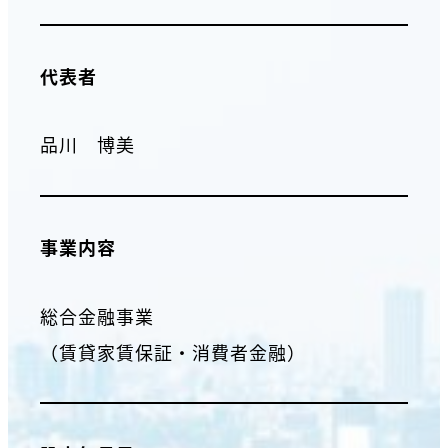
代表者
品川 博美
事業内容
総合金融事業
（賃貸家賃保証・消費者金融）