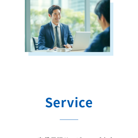
Service