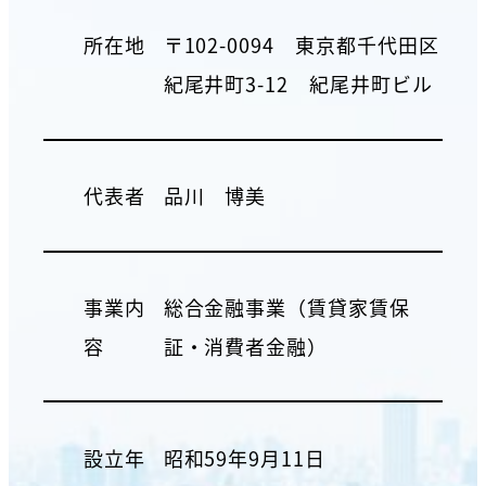
所在地
〒102-0094 東京都千代田区
紀尾井町3-12 紀尾井町ビル
代表者
品川 博美
事業内
総合金融事業（賃貸家賃保
容
証・消費者金融）
設立年
昭和59年9月11日