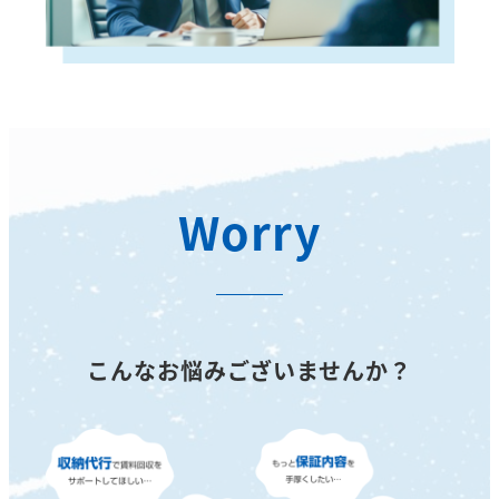
Worry
こんなお悩みございませんか？