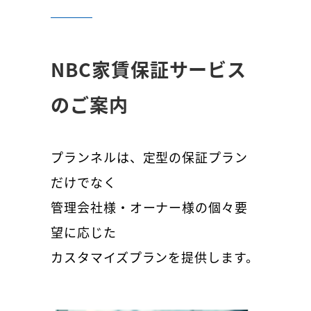
NBC家賃保証サービス
のご案内
プランネルは、定型の保証プラン
だけでなく
管理会社様・オーナー様の個々要
望に応じた
カスタマイズプランを提供します。