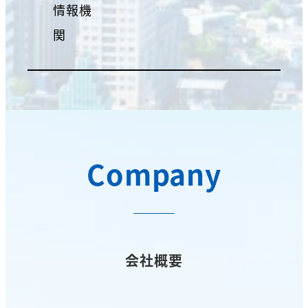
情報機
関
Company
会社概要