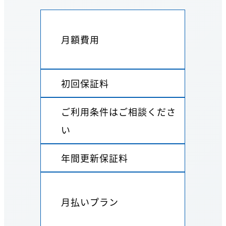
月額費用
初回保証料
ご利用条件はご相談くださ
い
年間更新保証料
月払いプラン