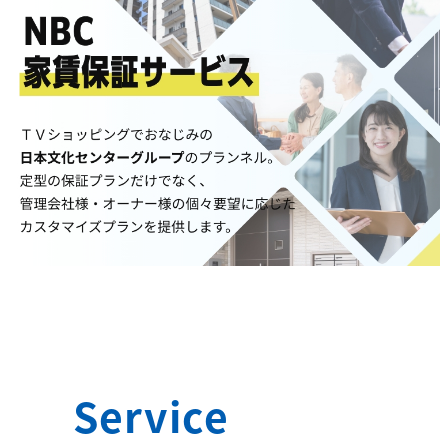
Service