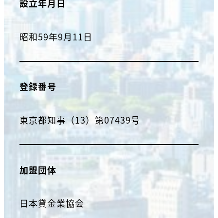
設立年月日
昭和59年9月11日
登録番号
東京都知事（13）第07439号
加盟団体
日本貸金業協会