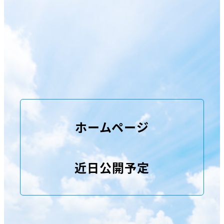
ホームページ
近日公開予定