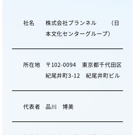
社名
株式会社プランネル （日
本文化センターグループ）
所在地
〒102-0094 東京都千代田区
紀尾井町3-12 紀尾井町ビル
代表者
品川 博美