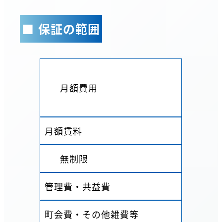
■ 保証の範囲
月額費用
月額賃料
無制限
管理費・共益費
町会費・その他雑費等