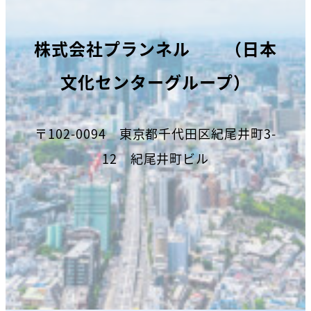
株式会社プランネル （日本
文化センターグループ）
〒102-0094 東京都千代田区紀尾井町3-
12 紀尾井町ビル