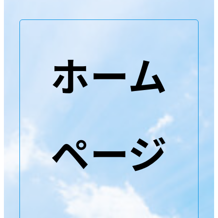
ホーム
ページ