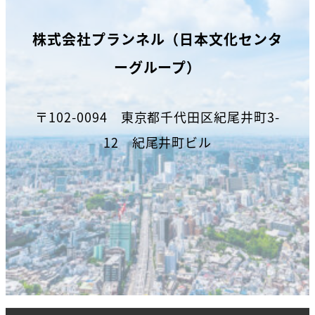
株式会社プランネル（日本文化センタ
ーグループ）
〒102-0094 東京都千代田区紀尾井町3-
12 紀尾井町ビル