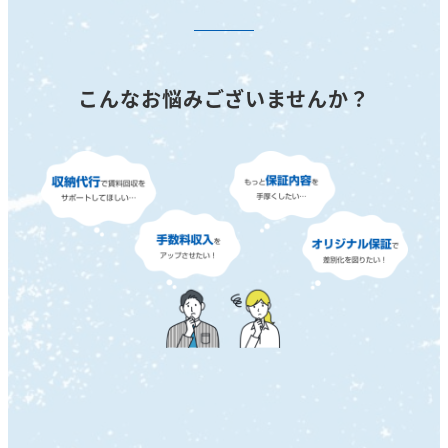
こんなお悩みございませんか？