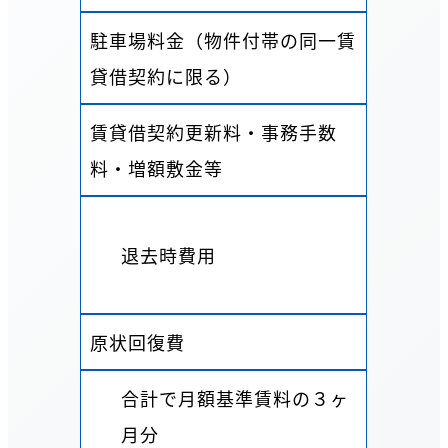
駐車場料金（物件付帯の同一賃
貸借契約に限る）
賃貸借契約更新料・事務手数
料・増額敷金等
退去時費用
原状回復費
合計で月額基準賃料の３ヶ
月分