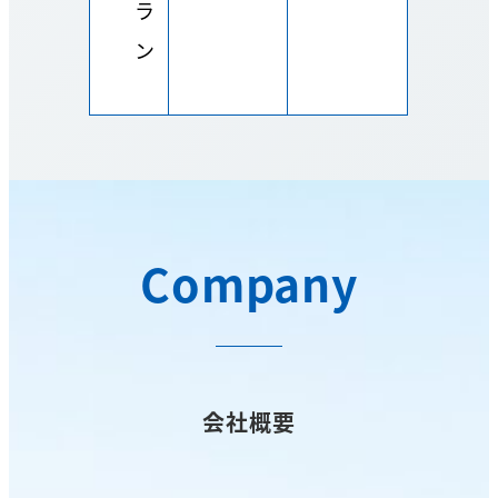
ラ
ン
Company
会社概要