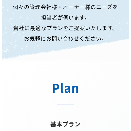
個々の管理会社様・オーナー様のニーズを
担当者が伺います。
貴社に最適なプランをご提案いたします。
お気軽にお問い合わせください。
Plan
基本プラン