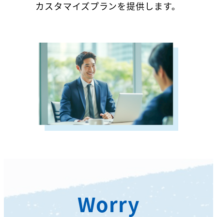
カスタマイズプランを提供します。
Worry