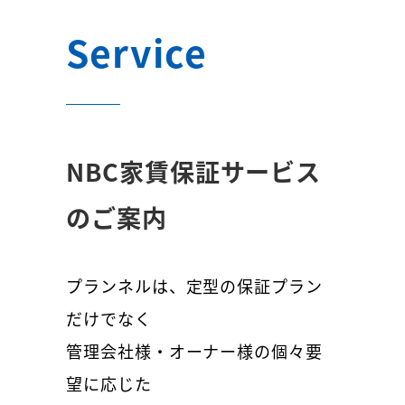
Service
NBC家賃保証サービス
のご案内
プランネルは、定型の保証プラン
だけでなく
管理会社様・オーナー様の個々要
望に応じた