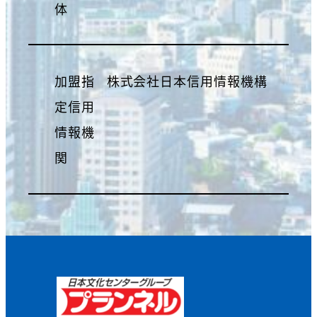
体
加盟指
株式会社日本信用情報機構
定信用
情報機
関