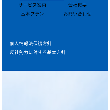
サービス案内
会社概要
基本プラン
お問い合わせ
個人情報法保護方針
反社勢力に対する基本方針